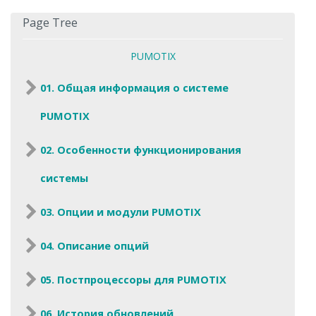
Page Tree
PUMOTIX
01. Общая информация о системе
PUMOTIX
02. Особенности функционирования
системы
03. Опции и модули PUMOTIX
04. Описание опций
05. Постпроцессоры для PUMOTIX
06. История обновлений