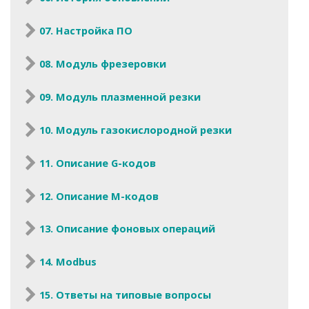
07. Настройка ПО
08. Модуль фрезеровки
09. Модуль плазменной резки
10. Модуль газокислородной резки
11. Описание G-кодов
12. Описание M-кодов
13. Описание фоновых операций
14. Modbus
15. Ответы на типовые вопросы