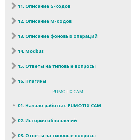
11. Описание G-кодов
12. Описание M-кодов
13. Описание фоновых операций
14. Modbus
15. Ответы на типовые вопросы
16. Плагины
PUMOTIX CAM
01. Начало работы с PUMOTIX CAM
02. История обновлений
03. Ответы на типовые вопросы