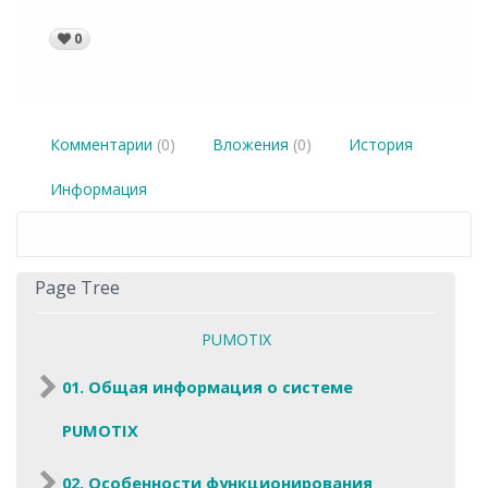
0
Комментарии
(0)
Вложения
(0)
История
Информация
Page Tree
PUMOTIX
01. Общая информация о системе
PUMOTIX
02. Особенности функционирования