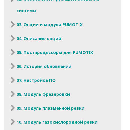
системы
03. Опции и модули PUMOTIX
04. Описание опций
05. Постпроцессоры для PUMOTIX
06. История обновлений
07. Настройка ПО
08. Модуль фрезеровки
09. Модуль плазменной резки
10. Модуль газокислородной резки