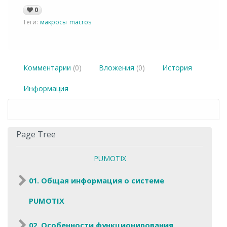
0
Теги:
макросы
macros
Комментарии
(0)
Вложения
(0)
История
Информация
Page Tree
PUMOTIX
01. Общая информация о системе
PUMOTIX
02. Особенности функционирования