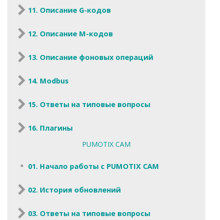
11. Описание G-кодов
12. Описание M-кодов
13. Описание фоновых операций
14. Modbus
15. Ответы на типовые вопросы
16. Плагины
PUMOTIX CAM
01. Начало работы с PUMOTIX CAM
02. История обновлений
03. Ответы на типовые вопросы