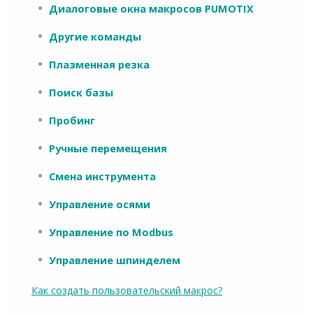
Диалоговые окна макросов PUMOTIX
Другие команды
Плазменная резка
Поиск базы
Пробинг
Ручные перемещения
Смена инструмента
Управление осями
Управление по Modbus
Управление шпинделем
Как создать пользовательский макрос?