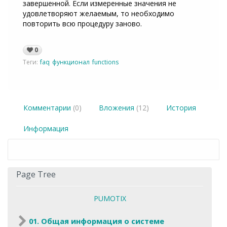
завершенной. Если измеренные значения не
удовлетворяют желаемым, то необходимо
повторить всю процедуру заново.
0
Теги:
faq
функционал
functions
Комментарии
(0)
Вложения
(12)
История
Информация
Page Tree
PUMOTIX
01. Общая информация о системе