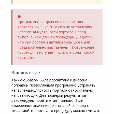
Error
Программное выравнивание портала
является лишь частью мер по устранению
неперпендикулярности портала. Перед
выполнением данной процедуры убедитесь,
что сам портал и датчики базы уже были
предварительно выставлены. Программная
коррекция выступает только в роли тонкой
настройки.
Заключение
Таким образом была рассчитана и внесена
поправка, позволяющая программно устранять
неперпендикулярность портала относительно
направляющих. Для проверки результатов
рекомендуем пройти этап 1 заново. Если
измеренное значение диагоналей совпало с
желаемой точность, то процедуру можно считать