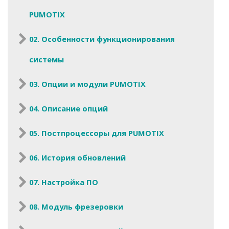
PUMOTIX
02. Особенности функционирования
системы
03. Опции и модули PUMOTIX
04. Описание опций
05. Постпроцессоры для PUMOTIX
06. История обновлений
07. Настройка ПО
08. Модуль фрезеровки