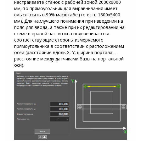
настраиваете станок с рабочей зоной 2000x6000
мм, то прямоугольник для выравнивания имеет
смысл взять в 90% масштабе (то есть 1800x5400
мм). Для наилучшего понимания при наведении на
поля для ввода, а также при их редактировании на
схеме в правой части окна подсвечиваются
соответствующие стороны измеряемого
прямоугольника в соответствии с расположением
осей (расстояние вдоль X, Y, ширина портала —
расстояние между датчиками базы на портальной
оси).