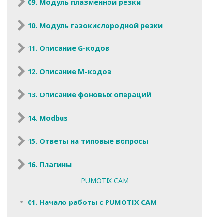
09. Модуль плазменной резки
10. Модуль газокислородной резки
11. Описание G-кодов
12. Описание M-кодов
13. Описание фоновых операций
14. Modbus
15. Ответы на типовые вопросы
16. Плагины
PUMOTIX CAM
01. Начало работы с PUMOTIX CAM