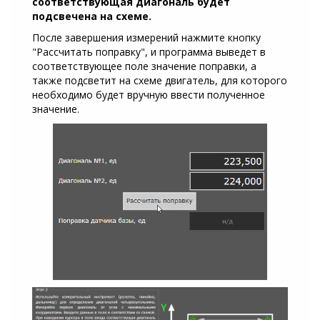
соответствующая диагональ будет
подсвечена на схеме.
После завершения измерений нажмите кнопку
"Рассчитать поправку", и программа выведет в
соответствующее поле значение поправки, а
также подсветит на схеме двигатель, для которого
необходимо будет вручную ввести полученное
значение.