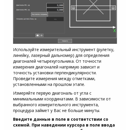
Используйте измерительный инструмент (рулетку,
линейку, лазерный дальномер) для определения
диагоналей четырехугольника. От точности
измерения диагоналей напрямую зависит и
точность установки перпендикулярности.
Проведите измерения между отметками,
установленными на прошлом этапе.
Измеряйте первую диагональ от угла с
минимальными координатами. В зависимости от
выбранного измерительного инструмента,
процедура займет у Вас не больше минуты.
Введите данные в поле в соответствии со
схемой. При наведении курсора в поле ввода