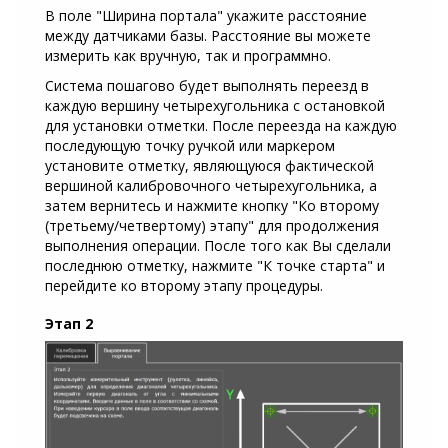
В поле "Ширина портала" укажите расстояние
между датчиками базы. Расстояние вы можете
измерить как вручную, так и программно.
Система пошагово будет выполнять переезд в
каждую вершину четырехугольника с остановкой
для установки отметки. После переезда на каждую
последующую точку ручкой или маркером
установите отметку, являющуюся фактической
вершиной калибровочного четырехугольника, а
затем вернитесь и нажмите кнопку "Ко второму
(третьему/четвертому) этапу" для продолжения
выполнения операции. После того как Вы сделали
последнюю отметку, нажмите "К точке старта" и
перейдите ко второму этапу процедуры.
Этап 2