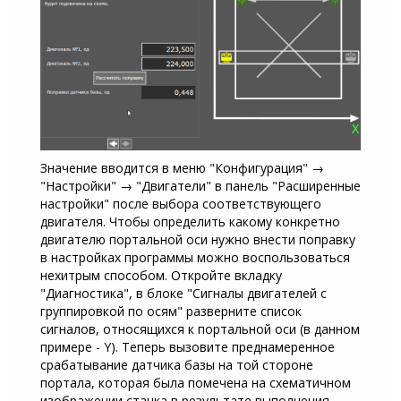
Значение вводится в меню "Конфигурация" →
"Настройки" → "Двигатели" в панель "Расширенные
настройки" после выбора соответствующего
двигателя. Чтобы определить какому конкретно
двигателю портальной оси нужно внести поправку
в настройках программы можно воспользоваться
нехитрым способом. Откройте вкладку
"Диагностика", в блоке "Сигналы двигателей с
группировкой по осям" разверните список
сигналов, относящихся к портальной оси (в данном
примере - Y). Теперь вызовите преднамеренное
срабатывание датчика базы на той стороне
портала, которая была помечена на схематичном
изображении станка в результате выполнения