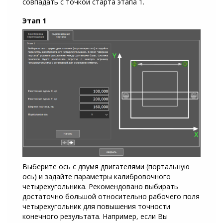
совпадать с точкой старта этапа 1.
Этап 1
Выберите ось с двумя двигателями (портальную
ось) и задайте параметры калибровочного
четырехугольника. Рекомендовано выбирать
достаточно большой относительно рабочего поля
четырехугольник для повышения точности
конечного результата. Например, если Вы