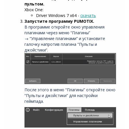
пультом.
Xbox One:
Driver Windows 7 x64 -
скачать
Запустите программу PUMOTIX.
В программе откройте окно управления
плагинами через меню “Плагины”
→ “Управление плагинами” и установите
галочку напротив плагина “Пульты и
джойстики”.
После этого в меню “Плагины” откройте окно
“Пульты и джойстики” для настройки
геймпада.