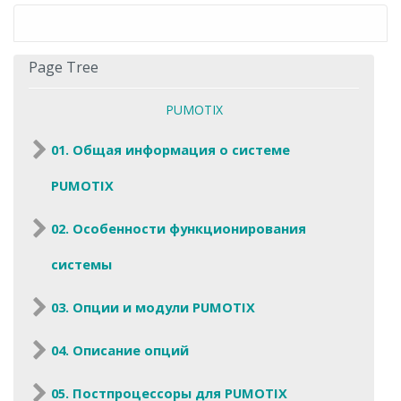
Page Tree
PUMOTIX
01. Общая информация о системе
PUMOTIX
02. Особенности функционирования
системы
03. Опции и модули PUMOTIX
04. Описание опций
05. Постпроцессоры для PUMOTIX