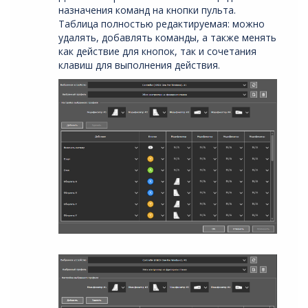
назначения команд на кнопки пульта.
Таблица полностью редактируемая: можно
удалять, добавлять команды, а также менять
как действие для кнопок, так и сочетания
клавиш для выполнения действия.