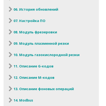
06. История обновлений
07. Настройка ПО
08. Модуль фрезеровки
09. Модуль плазменной резки
10. Модуль газокислородной резки
11. Описание G-кодов
12. Описание M-кодов
13. Описание фоновых операций
14. Modbus