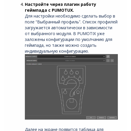
Настройте через плагин работу
геймпада с PUMOTUX.
Для настройки необходимо сделать выбор в
поле “Выбранный профиль”. Список профилей
загружается автоматически в зависимости
от выбранного модуля. В PUMOTIX уже
заложены конфигурации по умолчанию для
геймпада, но также можно создать
индивидуальную конфигурацию.
Далее на экране появится таблица для