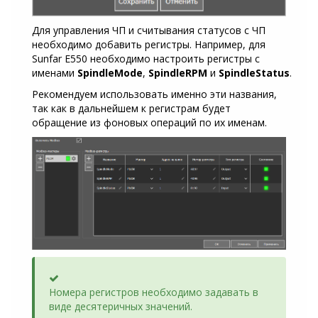
Для управления ЧП и считывания статусов с ЧП
необходимо добавить регистры. Например, для
Sunfar E550 необходимо настроить регистры с
именами
SpindleMode
,
SpindleRPM
и
SpindleStatus
.
Рекомендуем использовать именно эти названия,
так как в дальнейшем к регистрам будет
обращение из фоновых операций по их именам.
Success
Номера регистров необходимо задавать в
виде десятеричных значений.