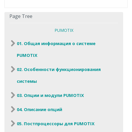
Page Tree
PUMOTIX
01. Общая информация о системе
PUMOTIX
02. Особенности функционирования
системы
03. Опции и модули PUMOTIX
04. Описание опций
05. Постпроцессоры для PUMOTIX