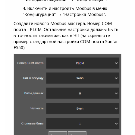
4. Включить и настроить Modbus в меню
"Конфигурация" → "Настройка Modbus".
Создайте нового Modbus-мастера. Номер COM-
порта - PLCM. Остальные настройки должны быть
в точности такими же, как в ЧП (на скриншоте
пример стандартной настройки COM-порта Sunfar
E550).