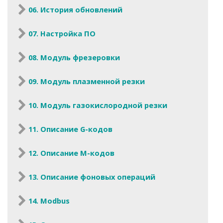
06. История обновлений
07. Настройка ПО
08. Модуль фрезеровки
09. Модуль плазменной резки
10. Модуль газокислородной резки
11. Описание G-кодов
12. Описание M-кодов
13. Описание фоновых операций
14. Modbus