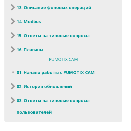
13. Описание фоновых операций
14. Modbus
15. Ответы на типовые вопросы
16. Плагины
PUMOTIX CAM
01. Начало работы с PUMOTIX CAM
02. История обновлений
03. Ответы на типовые вопросы
пользователей