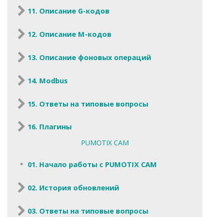
11. Описание G-кодов
12. Описание M-кодов
13. Описание фоновых операций
14. Modbus
15. Ответы на типовые вопросы
16. Плагины
PUMOTIX CAM
01. Начало работы с PUMOTIX CAM
02. История обновлений
03. Ответы на типовые вопросы