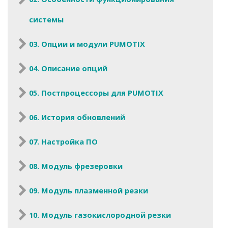
системы
03. Опции и модули PUMOTIX
04. Описание опций
05. Постпроцессоры для PUMOTIX
06. История обновлений
07. Настройка ПО
08. Модуль фрезеровки
09. Модуль плазменной резки
10. Модуль газокислородной резки