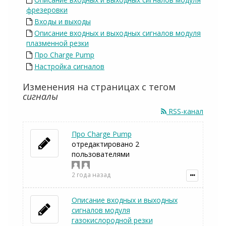
фрезеровки
Входы и выходы
Описание входных и выходных сигналов модуля
плазменной резки
Про Charge Pump
Настройка сигналов
Изменения на страницах с тегом
сигналы
RSS-канал
Про Charge Pump
отредактировано 2
пользователями
2 года назад
Описание входных и выходных
сигналов модуля
газокислородной резки