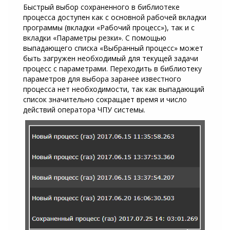
Быстрый выбор сохраненного в библиотеке
процесса доступен как с основной рабочей вкладки
программы (вкладки «Рабочий процесс»), так и с
вкладки «Параметры резки». С помощью
выпадающего списка «Выбранный процесс» может
быть загружен необходимый для текущей задачи
процесс с параметрами. Переходить в библиотеку
параметров для выбора заранее известного
процесса нет необходимости, так как выпадающий
список значительно сокращает время и число
действий оператора ЧПУ системы.