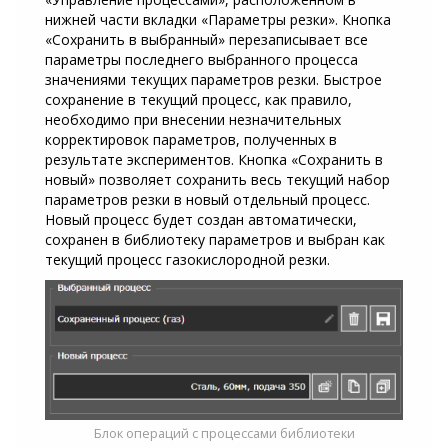
нижней части вкладки «Параметры резки». Кнопка
«Сохранить в выбранный» перезаписывает все
параметры последнего выбранного процесса
значениями текущих параметров резки. Быстрое
сохранение в текущий процесс, как правило,
необходимо при внесении незначительных
корректировок параметров, полученных в
результате экспериментов. Кнопка «Сохранить в
новый» позволяет сохранить весь текущий набор
параметров резки в новый отдельный процесс.
Новый процесс будет создан автоматически,
сохранен в библиотеку параметров и выбран как
текущий процесс газокислородной резки.
Блок операций с процессами библиотеки