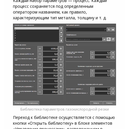
Каждый набор параметров — процесс. Каждый
процесс сохраняется под определенным
оператором названием, как правило,
характеризующим тип металла, толщину и т. д.
Библиотека параметров газокислородной резки
Переход к библиотеке осуществляется с помощью
кнопки «Открыть библиотеку» в блоке элементов
«Управление процессами», расположенном в