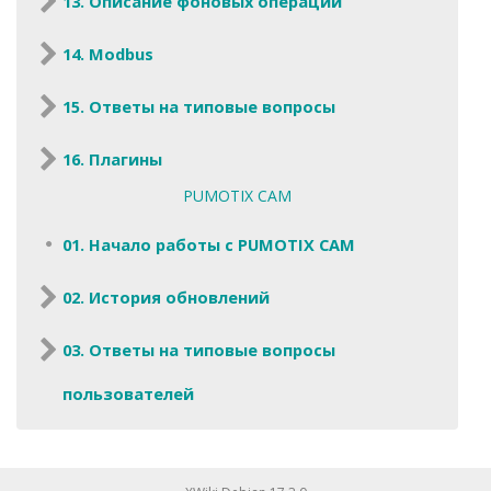
13. Описание фоновых операций
14. Modbus
15. Ответы на типовые вопросы
16. Плагины
PUMOTIX CAM
01. Начало работы с PUMOTIX CAM
02. История обновлений
03. Ответы на типовые вопросы
пользователей