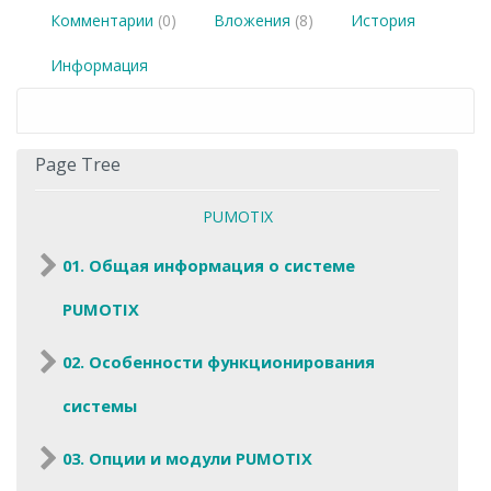
Комментарии
(0)
Вложения
(8)
История
Информация
Page Tree
PUMOTIX
01. Общая информация о системе
PUMOTIX
02. Особенности функционирования
системы
03. Опции и модули PUMOTIX