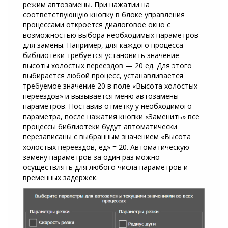
режим автозамены. При нажатии на
соответствующую кнопку в блоке управления
процессами откроется диалоговое окно с
возможностью выбора необходимых параметров
для замены. Например, для каждого процесса
библиотеки требуется установить значение
высоты холостых переездов — 20 ед. Для этого
выбирается любой процесс, устанавливается
требуемое значение 20 в поле «Высота холостых
переездов» и вызывается меню автозамены
параметров. Поставив отметку у необходимого
параметра, после нажатия кнопки «Заменить» все
процессы библиотеки будут автоматически
перезаписаны с выбранным значением «Высота
холостых переездов, ед» = 20. Автоматическую
замену параметров за один раз можно
осуществлять для любого числа параметров и
временных задержек.