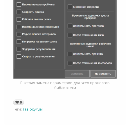
Быстрая замена параметров для всех процессов
библиотеки
0
Теги:
газ
oxy-fuel