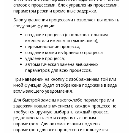
список с процессами, блок управления процессами,
параметры резки и временные задержки.
Блок управления процессами позволяет выполнять
следующие функции:
создание процесса (с пользовательским
именем или именем по умолчанию);
переименование процесса;
создание копии выбранного процесса;
удаление процесса;
автоматическая замена выбранных
параметров для всех процессов.
При наведении на кнопку с изображением той или
иной функции будет отображена подсказка в виде
всплывающего уведомления.
Для быстрой замены какого-либо параметра или
задержки новым значением в каждом процессе не
требуется вручную выбирать каждый процесс,
редактировать его и сохранять с новым
параметром. Для автоматизации подмены
параметров для всех процессов используется