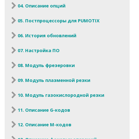
04. Описание опций
05. Постпроцессоры для PUMOTIX
06. История обновлений
07. Настройка ПО
08. Модуль фрезеровки
09. Модуль плазменной резки
10. Модуль газокислородной резки
11. Описание G-кодов
12. Описание M-кодов