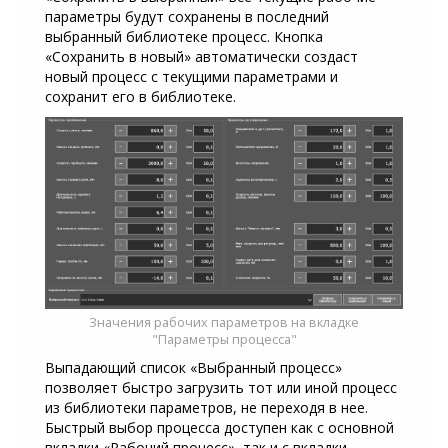
параметры будут сохранены в последний
выбранный библиотеке процесс. Кнопка
«Сохранить в новый» автоматически создаст
новый процесс с текущими параметрами и
сохранит его в библиотеке.
Значения рабочих параметров на вкладке
"Параметры процесса"
Выпадающий список «Выбранный процесс»
позволяет быстро загрузить тот или иной процесс
из библиотеки параметров, не переходя в нее.
Быстрый выбор процесса доступен как с основной
вкладки «Рабочий процесс», так и с вкладки