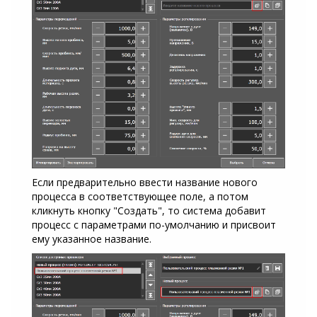
Если предварительно ввести название нового
процесса в соответствующее поле, а потом
кликнуть кнопку "Создать", то система добавит
процесс с параметрами по-умолчанию и присвоит
ему указанное название.