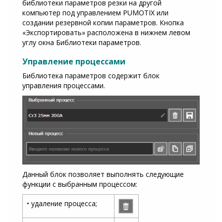
библиотеки параметров резки на другой
компьютер под управлением PUMOTIX или
создании резервной копии параметров. Кнопка
«Экспортировать» расположена в нижнем левом
углу окна Библиотеки параметров.
Управление процессами
Библиотека параметров содержит блок
управления процессами.
Данный блок позволяет выполнять следующие
функции с выбранным процессом:
• удаление процесса;