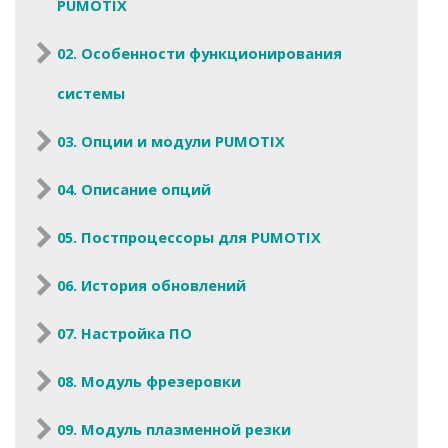
PUMOTIX
02. Особенности функционирования
системы
03. Опции и модули PUMOTIX
04. Описание опций
05. Постпроцессоры для PUMOTIX
06. История обновлений
07. Настройка ПО
08. Модуль фрезеровки
09. Модуль плазменной резки