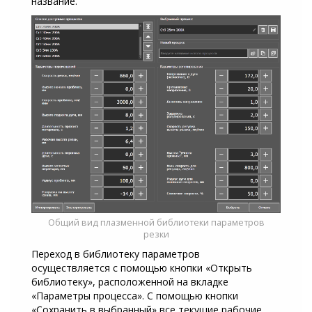
название.
Общий вид плазменной библиотеки параметров
резки
Переход в библиотеку параметров
осуществляется с помощью кнопки «Открыть
библиотеку», расположенной на вкладке
«Параметры процесса». С помощью кнопки
«Сохранить в выбранный» все текущие рабочие