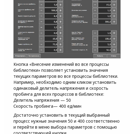
Кнопка «Внесение изменений во все процессы
библиотеки» позволяет установить значения
текущих параметров во все процессы библиотеки.
Например, необходимо одним кликом установить
одинаковый делитель напряжения и скорость
пробинга для всех процессов в библиотеке:
Делитель напряжения — 50
Скорость пробинга— 400 ед/мин
Достаточно установить в текущий выбранный
процесс нужные значения 50 и 400 соответственно
и перейти в меню выбора параметров с помощью
соответствующей кнопки.