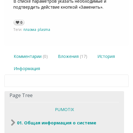
В списке параметров указать необходимые и
подтвердить действие кнопкой «Заменить».
0
Теги:
плазма
plasma
Комментарии
(0)
Вложения
(17)
История
Информация
Page Tree
PUMOTIX
01. Общая информация о системе