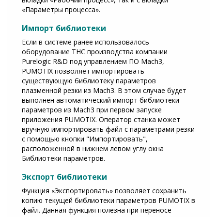
«Параметры процесса».
Импорт библиотеки
Если в системе ранее использовалось
оборудование ТНС производства компании
Purelogic R&D под управлением ПО Mach3,
PUMOTIX позволяет импортировать
существующую библиотеку параметров
плазменной резки из Mach3. В этом случае будет
выполнен автоматический импорт библиотеки
параметров из Mach3 при первом запуске
приложения PUMOTIX. Оператор станка может
вручную импортировать файл с параметрами резки
с помощью кнопки "Импортировать",
расположенной в нижнем левом углу окна
Библиотеки параметров.
Экспорт библиотеки
Функция «Экспортировать» позволяет сохранить
копию текущей библиотеки параметров PUMOTIX в
файл. Данная функция полезна при переносе