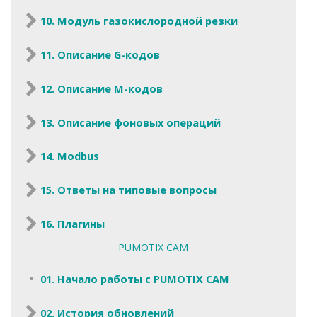
10. Модуль газокислородной резки
11. Описание G-кодов
12. Описание M-кодов
13. Описание фоновых операций
14. Modbus
15. Ответы на типовые вопросы
16. Плагины
PUMOTIX CAM
01. Начало работы с PUMOTIX CAM
02. История обновлений