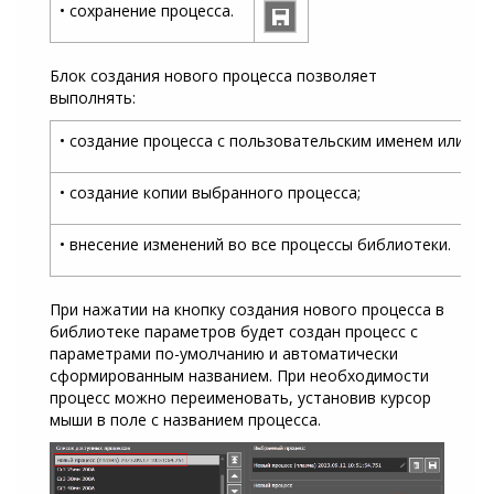
• сохранение процесса.
Блок создания нового процесса позволяет
выполнять:
• создание процесса с пользовательским именем или им
• создание копии выбранного процесса;
• внесение изменений во все процессы библиотеки.
При нажатии на кнопку создания нового процесса в
библиотеке параметров будет создан процесс с
параметрами по-умолчанию и автоматически
сформированным названием. При необходимости
процесс можно переименовать, установив курсор
мыши в поле с названием процесса.