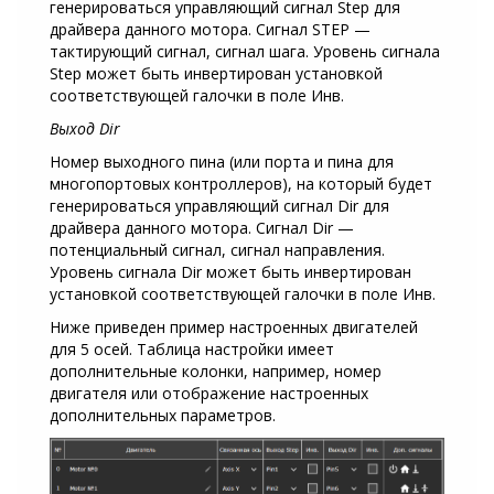
генерироваться управляющий сигнал Step для
драйвера данного мотора. Сигнал STEP —
тактирующий сигнал, сигнал шага. Уровень сигнала
Step может быть инвертирован установкой
соответствующей галочки в поле Инв.
Выход Dir
Номер выходного пина (или порта и пина для
многопортовых контроллеров), на который будет
генерироваться управляющий сигнал Dir для
драйвера данного мотора. Сигнал Dir —
потенциальный сигнал, сигнал направления.
Уровень сигнала Dir может быть инвертирован
установкой соответствующей галочки в поле Инв.
Ниже приведен пример настроенных двигателей
для 5 осей. Таблица настройки имеет
дополнительные колонки, например, номер
двигателя или отображение настроенных
дополнительных параметров.