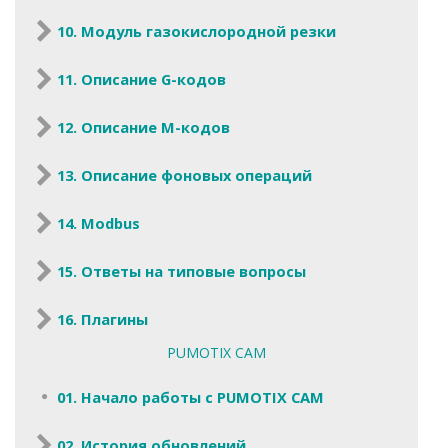
10. Модуль газокислородной резки
11. Описание G-кодов
12. Описание M-кодов
13. Описание фоновых операций
14. Modbus
15. Ответы на типовые вопросы
16. Плагины
PUMOTIX CAM
01. Начало работы с PUMOTIX CAM
02. История обновлений