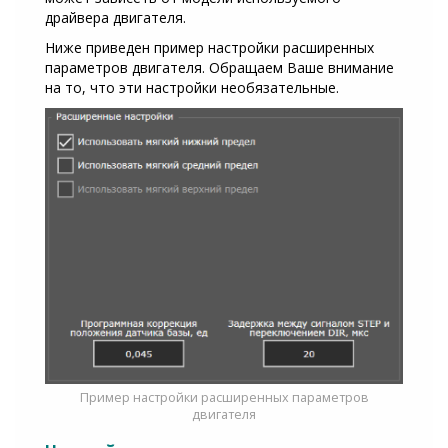
драйвера двигателя.
Ниже приведен пример настройки расширенных
параметров двигателя. Обращаем Ваше внимание
на то, что эти настройки необязательные.
Пример настройки расширенных параметров
двигателя