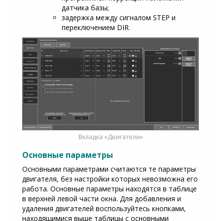
датчика базы;
задержка между сигналом STEP и
переключением DIR.
Вкладка «Двигатели»
Основные параметры
Основными параметрами считаются те параметры
двигателя, без настройки которых невозможна его
работа. Основные параметры находятся в таблице
в верхней левой части окна. Для добавления и
удаления двигателей воспользуйтесь кнопками,
находящимися выше таблицы с основными