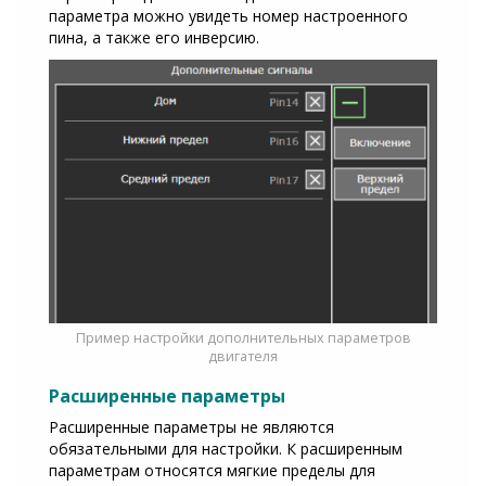
параметра можно увидеть номер настроенного
пина, а также его инверсию.
Пример настройки дополнительных параметров
двигателя
Расширенные параметры
Расширенные параметры не являются
обязательными для настройки. К расширенным
параметрам относятся мягкие пределы для