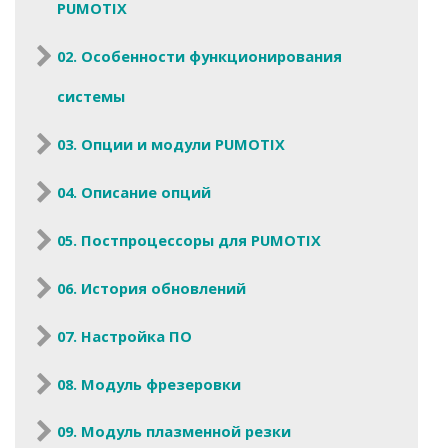
PUMOTIX
02. Особенности функционирования
системы
03. Опции и модули PUMOTIX
04. Описание опций
05. Постпроцессоры для PUMOTIX
06. История обновлений
07. Настройка ПО
08. Модуль фрезеровки
09. Модуль плазменной резки