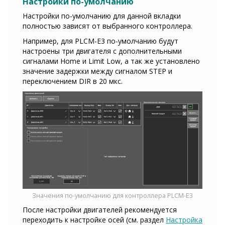
Настройки по-умолчанию
Настройки по-умолчанию для данной вкладки
полностью зависят от выбранного контроллера.
Например, для PLCM-E3 по-умолчанию будут
настроены три двигателя с дополнительными
сигналами Home и Limit Low, а так же установлено
значение задержки между сигналом STEP и
переключением DIR в 20 мкс.
Значения по-умолчанию для контроллера PLCM-E3
После настройки двигателей рекомендуется
переходить к настройке осей (см. раздел
Настройка