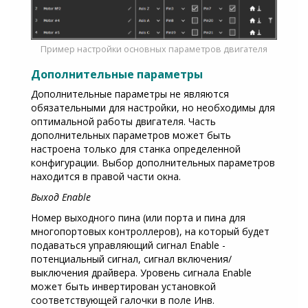
Пример настройки основных параметров двигателя
Дополнительные параметры
Дополнительные параметры не являются
обязательными для настройки, но необходимы для
оптимальной работы двигателя. Часть
дополнительных параметров может быть
настроена только для станка определенной
конфигурации. Выбор дополнительных параметров
находится в правой части окна.
Выход Enable
Номер выходного пина (или порта и пина для
многопортовых контроллеров), на который будет
подаваться управляющий сигнал Enable -
потенциальный сигнал, сигнал включения/
выключения драйвера. Уровень сигнала Enable
может быть инвертирован установкой
соответствующей галочки в поле Инв.