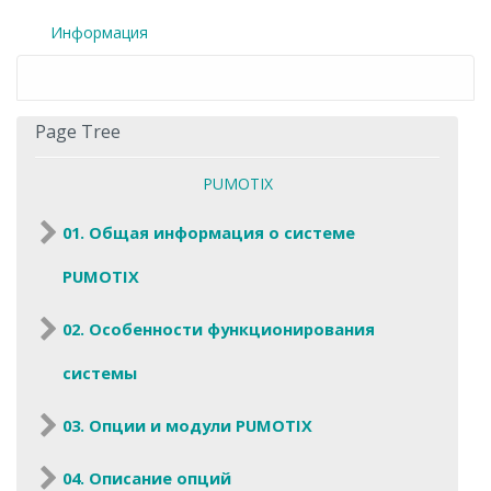
Информация
Page Tree
PUMOTIX
01. Общая информация о системе
PUMOTIX
02. Особенности функционирования
системы
03. Опции и модули PUMOTIX
04. Описание опций