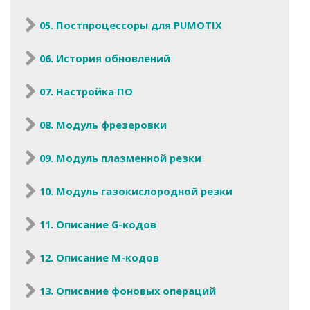
05. Постпроцессоры для PUMOTIX
06. История обновлений
07. Настройка ПО
08. Модуль фрезеровки
09. Модуль плазменной резки
10. Модуль газокислородной резки
11. Описание G-кодов
12. Описание M-кодов
13. Описание фоновых операций