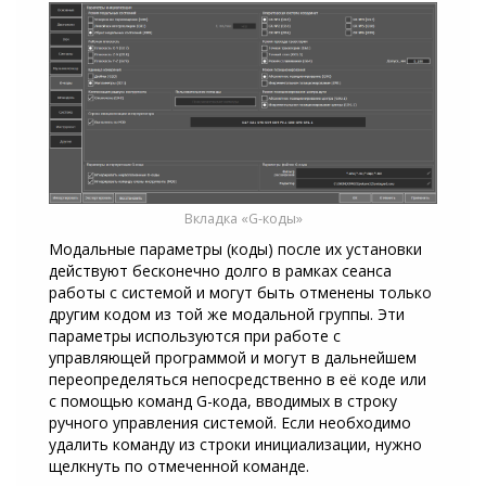
Вкладка «G-коды»
Модальные параметры (коды) после их установки
действуют бесконечно долго в рамках сеанса
работы с системой и могут быть отменены только
другим кодом из той же модальной группы. Эти
параметры используются при работе с
управляющей программой и могут в дальнейшем
переопределяться непосредственно в её коде или
с помощью команд G-кода, вводимых в строку
ручного управления системой. Если необходимо
удалить команду из строки инициализации, нужно
щелкнуть по отмеченной команде.