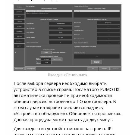
Вкладка «Основные»
После выбора сервера необходимо выбрать
устройство в списке справа. После этого PUMOTIX
автоматически проверит и при необходимости
обновит версию встроенного ПО контроллера. В
этом случае на экране появляется надпись
«Устройство обнаружено. Обновляется прошивка».
Данная процедура может занять до двух минут.
Для каждого из устройств можно настроить IP-
адрес и маску подсети, нажав на кнопку в строке