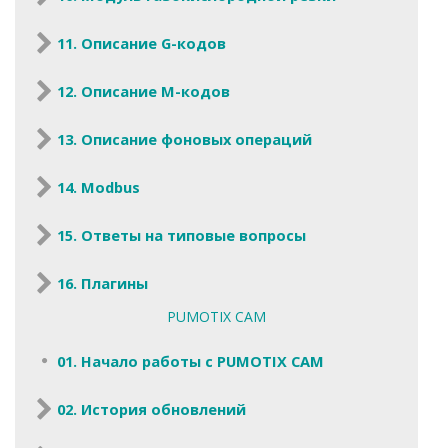
11. Описание G-кодов
12. Описание M-кодов
13. Описание фоновых операций
14. Modbus
15. Ответы на типовые вопросы
16. Плагины
PUMOTIX CAM
01. Начало работы с PUMOTIX CAM
02. История обновлений