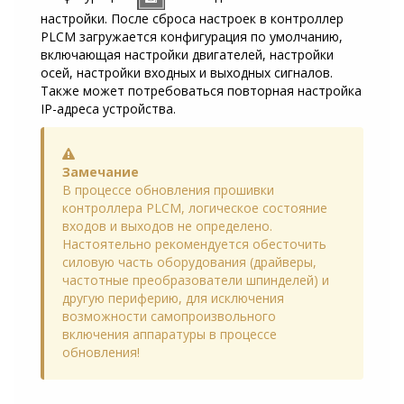
настройки. После сброса настроек в контроллер
PLCM загружается конфигурация по умолчанию,
включающая настройки двигателей, настройки
осей, настройки входных и выходных сигналов.
Также может потребоваться повторная настройка
IP-адреса устройства.
Warning
Замечание
В процессе обновления прошивки
контроллера PLCM, логическое состояние
входов и выходов не определено.
Настоятельно рекомендуется обесточить
силовую часть оборудования (драйверы,
частотные преобразователи шпинделей) и
другую периферию, для исключения
возможности самопроизвольного
включения аппаратуры в процессе
обновления!