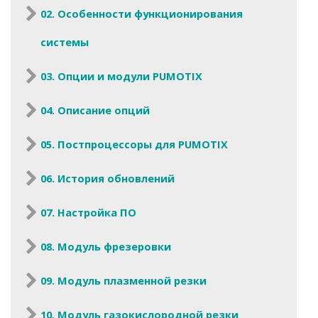
02. Особенности функционирования
системы
03. Опции и модули PUMOTIX
04. Описание опций
05. Постпроцессоры для PUMOTIX
06. История обновлений
07. Настройка ПО
08. Модуль фрезеровки
09. Модуль плазменной резки
10. Модуль газокислородной резки