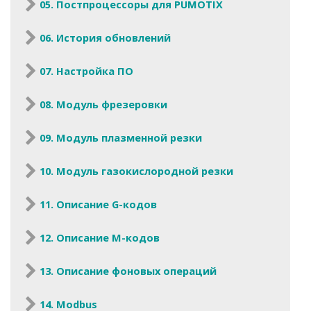
05. Постпроцессоры для PUMOTIX
06. История обновлений
07. Настройка ПО
08. Модуль фрезеровки
09. Модуль плазменной резки
10. Модуль газокислородной резки
11. Описание G-кодов
12. Описание M-кодов
13. Описание фоновых операций
14. Modbus