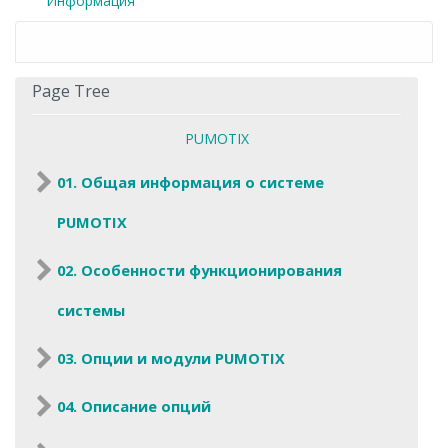
Информация
Page Tree
PUMOTIX
01. Общая информация о системе
PUMOTIX
02. Особенности функционирования
системы
03. Опции и модули PUMOTIX
04. Описание опций