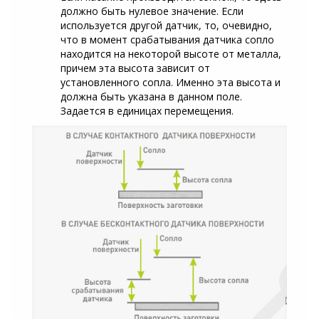
должно быть нулевое значение. Если
используется другой датчик, то, очевидно,
что в момент срабатывания датчика сопло
находится на некоторой высоте от металла,
причем эта высота зависит от
установленного сопла. Именно эта высота и
должна быть указана в данном поле.
Задается в единицах перемещения.