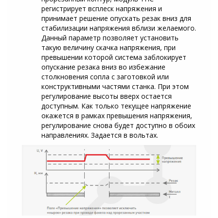
регистрирует всплеск напряжения и
принимает решение опускать резак вниз для
стабилизации напряжения вблизи желаемого.
Данный параметр позволяет установить
такую величину скачка напряжения, при
превышении которой система заблокирует
опускание резака вниз во избежание
столкновения сопла с заготовкой или
конструктивными частями станка. При этом
регулирование высоты вверх остается
доступным. Как только текущее напряжение
окажется в рамках превышения напряжения,
регулирование снова будет доступно в обоих
направлениях. Задается в вольтах.