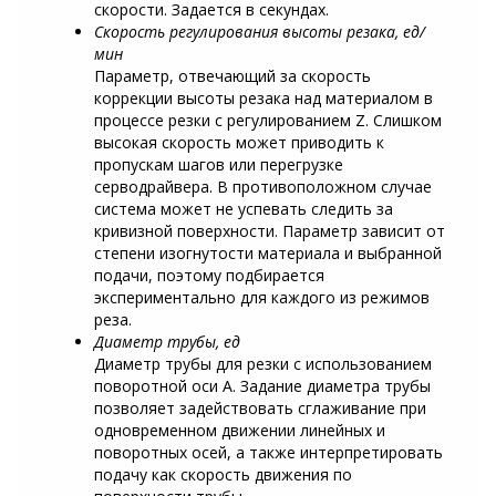
скорости. Задается в секундах.
Скорость регулирования высоты резака, ед/
мин
Параметр, отвечающий за скорость
коррекции высоты резака над материалом в
процессе резки с регулированием Z. Слишком
высокая скорость может приводить к
пропускам шагов или перегрузке
серводрайвера. В противоположном случае
система может не успевать следить за
кривизной поверхности. Параметр зависит от
степени изогнутости материала и выбранной
подачи, поэтому подбирается
экспериментально для каждого из режимов
реза.
Диаметр трубы, ед
Диаметр трубы для резки с использованием
поворотной оси A. Задание диаметра трубы
позволяет задействовать сглаживание при
одновременном движении линейных и
поворотных осей, а также интерпретировать
подачу как скорость движения по