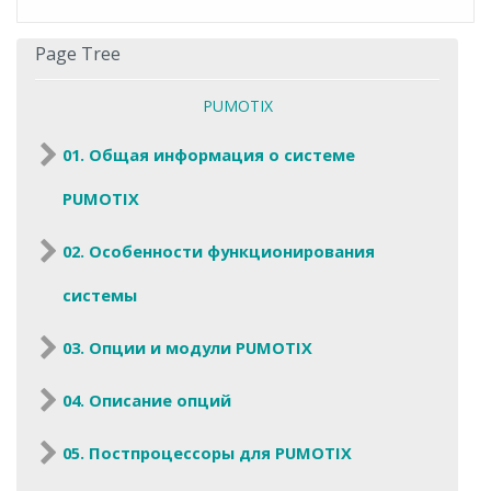
Page Tree
PUMOTIX
01. Общая информация о системе
PUMOTIX
02. Особенности функционирования
системы
03. Опции и модули PUMOTIX
04. Описание опций
05. Постпроцессоры для PUMOTIX