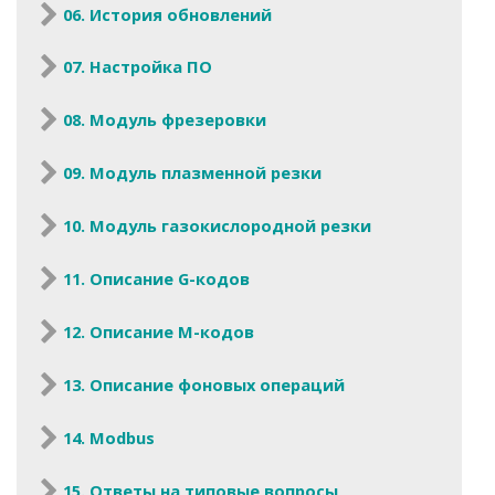
06. История обновлений
07. Настройка ПО
08. Модуль фрезеровки
09. Модуль плазменной резки
10. Модуль газокислородной резки
11. Описание G-кодов
12. Описание M-кодов
13. Описание фоновых операций
14. Modbus
15. Ответы на типовые вопросы