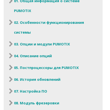
01. Общая информация о системе
PUMOTIX
02. Особенности функционирования
системы
03. Опции и модули PUMOTIX
04. Описание опций
05. Постпроцессоры для PUMOTIX
06. История обновлений
07. Настройка ПО
08. Модуль фрезеровки