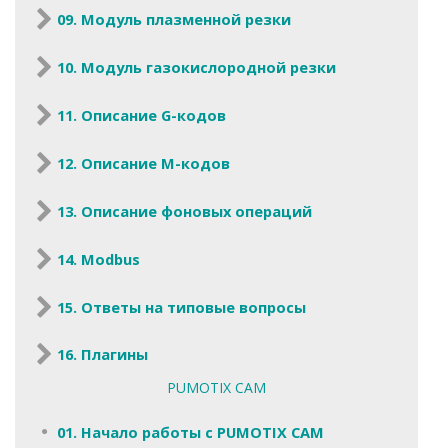
09. Модуль плазменной резки
10. Модуль газокислородной резки
11. Описание G-кодов
12. Описание M-кодов
13. Описание фоновых операций
14. Modbus
15. Ответы на типовые вопросы
16. Плагины
PUMOTIX CAM
01. Начало работы с PUMOTIX CAM