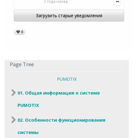
2 года назад
Загрузить старые уведомления
0
Page Tree
PUMOTIX
01. Общая информация о системе
PUMOTIX
02. Особенности функционирования
системы