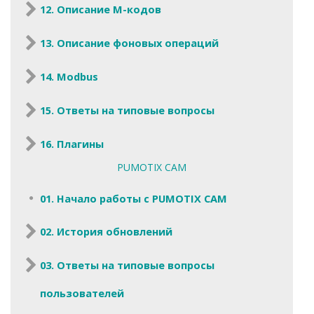
12. Описание M-кодов
13. Описание фоновых операций
14. Modbus
15. Ответы на типовые вопросы
16. Плагины
PUMOTIX CAM
01. Начало работы с PUMOTIX CAM
02. История обновлений
03. Ответы на типовые вопросы
пользователей