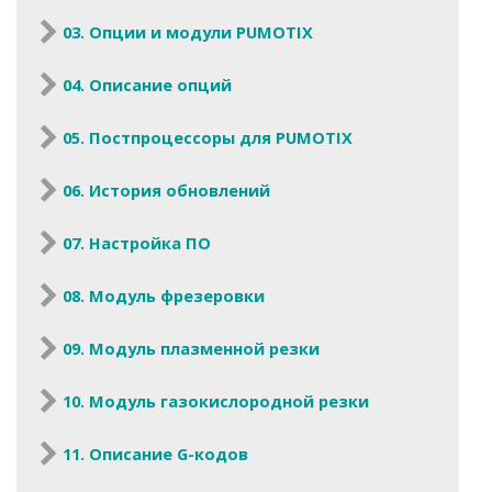
03. Опции и модули PUMOTIX
04. Описание опций
05. Постпроцессоры для PUMOTIX
06. История обновлений
07. Настройка ПО
08. Модуль фрезеровки
09. Модуль плазменной резки
10. Модуль газокислородной резки
11. Описание G-кодов