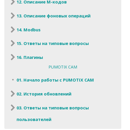
12. Описание M-кодов
13. Описание фоновых операций
14. Modbus
15. Ответы на типовые вопросы
16. Плагины
PUMOTIX CAM
01. Начало работы с PUMOTIX CAM
02. История обновлений
03. Ответы на типовые вопросы
пользователей