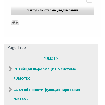
Загрузить старые уведомления
0
Page Tree
PUMOTIX
01. Общая информация о системе
PUMOTIX
02. Особенности функционирования
системы