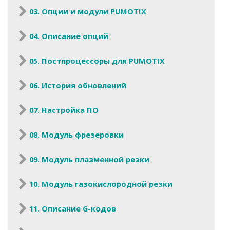
03. Опции и модули PUMOTIX
04. Описание опций
05. Постпроцессоры для PUMOTIX
06. История обновлений
07. Настройка ПО
08. Модуль фрезеровки
09. Модуль плазменной резки
10. Модуль газокислородной резки
11. Описание G-кодов